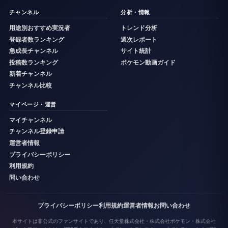
チャンネル
分析・情報
用途別おすすめ実況者
トレンド分析
登録者数ランキング
週次レポート
急成長チャンネル
サイト統計
投稿数ランキング
ポケモン動画ガイド
新着チャンネル
チャンネル比較
マイページ・運営
マイチャンネル
チャンネル登録申請
運営者情報
プライバシーポリシー
利用規約
問い合わせ
プライバシーポリシー
利用規約
運営者情報
お問い合わせ
本サイトは非公式のファンサイトであり、任天堂株式会社・株式会社ポケモン・株式会社