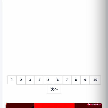
1
2
3
4
5
6
7
8
9
10
次へ