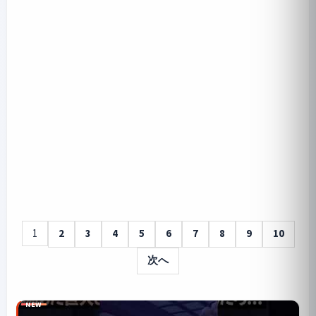
1
2
3
4
5
6
7
8
9
10
次へ
NEW