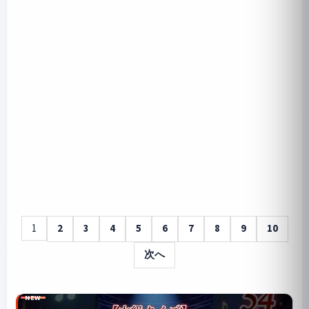
1
2
3
4
5
6
7
8
9
10
次へ
NEW