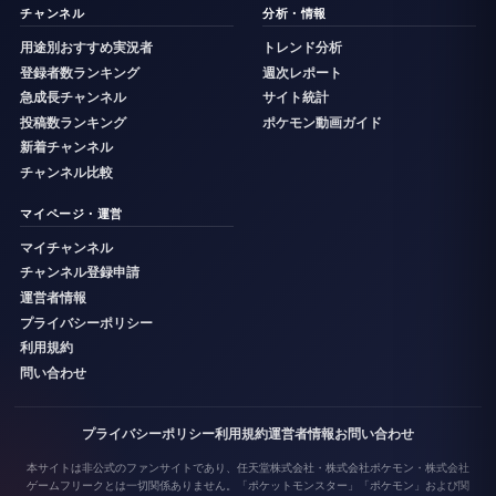
チャンネル
分析・情報
用途別おすすめ実況者
トレンド分析
登録者数ランキング
週次レポート
急成長チャンネル
サイト統計
投稿数ランキング
ポケモン動画ガイド
新着チャンネル
チャンネル比較
マイページ・運営
マイチャンネル
チャンネル登録申請
運営者情報
プライバシーポリシー
利用規約
問い合わせ
プライバシーポリシー
利用規約
運営者情報
お問い合わせ
本サイトは非公式のファンサイトであり、任天堂株式会社・株式会社ポケモン・株式会社
ゲームフリークとは一切関係ありません。「ポケットモンスター」「ポケモン」および関