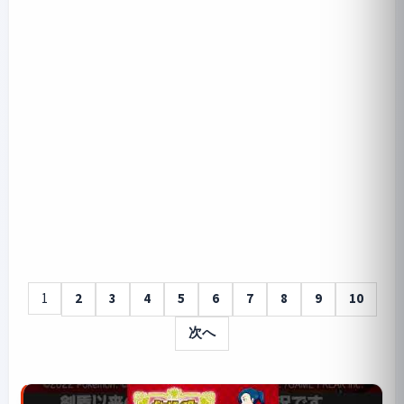
1
2
3
4
5
6
7
8
9
10
次へ