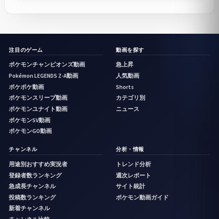
注目のゲーム
動画を探す
ポケモンチャンピオンズ動画
急上昇
Pokémon LEGENDS Z-A動画
人気動画
ポケポケ動画
Shorts
ポケモンスリープ動画
カテゴリ別
ポケモンユナイト動画
ニュース
ポケモンSV動画
ポケモンGO動画
チャンネル
分析・情報
用途別おすすめ実況者
トレンド分析
登録者数ランキング
週次レポート
急成長チャンネル
サイト統計
投稿数ランキング
ポケモン動画ガイド
新着チャンネル