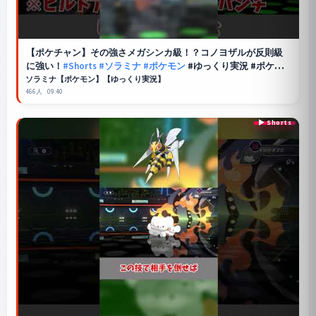
【ポケチャン】その強さメガシンカ級！？コノヨザルが反則級
に強い！
#Shorts
#ソラミナ
#ポケモン
#ゆっくり実況 #ポケチ
ャン #チャンピオンズ #ポケモンチャンピオンズ #pokemon
ソラミナ【ポケモン】【ゆっくり実況】
466人
09:40