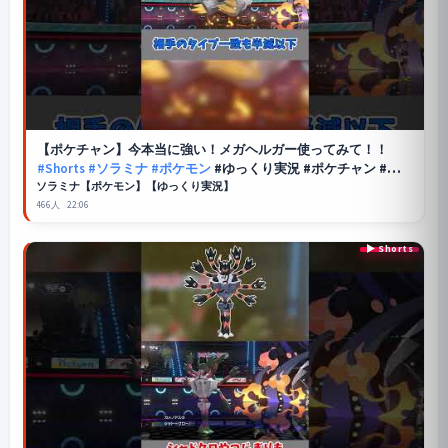
【ポケチャン】今本当に強い！メガヘルガー使ってみて！！
#Shorts
#ソラミナ
#ポケモン
#ゆっくり実況 #ポケチャン #チャ
ンピオンズ #ポケモンチャンピオンズ #pokemon
ソラミナ【ポケモン】【ゆっくり実況】
466人
22:06