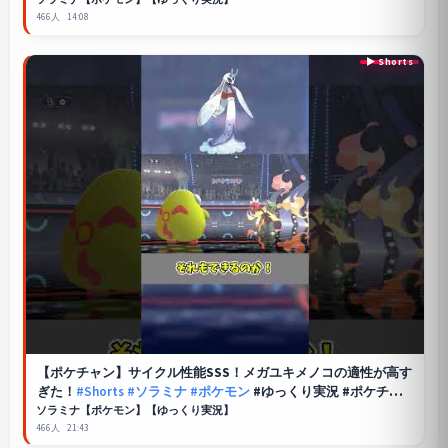
466人
14:08
【ポケチャン】サイクル性能SSS！メガユキメノコの適性が高す
ぎた！
#Shorts
#ソラミナ
#ポケモン
#ゆっくり実況 #ポケチャ
ン #チャンピオンズ #ポケモンチャンピオンズ #pokemon
ソラミナ【ポケモン】【ゆっくり実況】
466人
21:43