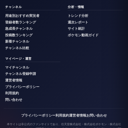
チャンネル
分析・情報
用途別おすすめ実況者
トレンド分析
登録者数ランキング
週次レポート
急成長チャンネル
サイト統計
投稿数ランキング
ポケモン動画ガイド
新着チャンネル
チャンネル比較
マイページ・運営
マイチャンネル
チャンネル登録申請
運営者情報
プライバシーポリシー
利用規約
問い合わせ
プライバシーポリシー
利用規約
運営者情報
お問い合わせ
本サイトは非公式のファンサイトであり、任天堂株式会社・株式会社ポケモン・株式会社