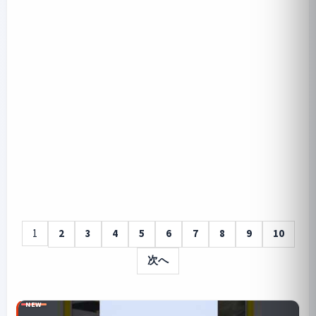
1
2
3
4
5
6
7
8
9
10
次へ
NEW