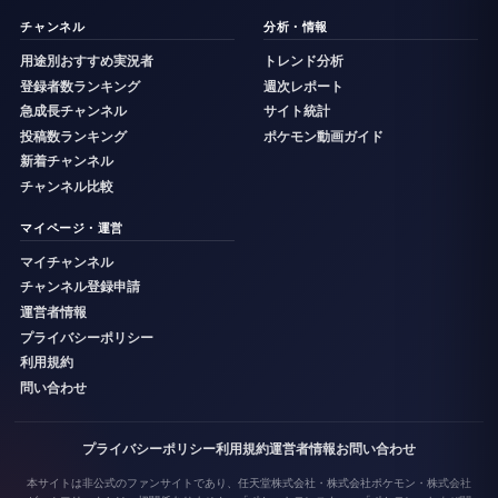
チャンネル
分析・情報
用途別おすすめ実況者
トレンド分析
登録者数ランキング
週次レポート
急成長チャンネル
サイト統計
投稿数ランキング
ポケモン動画ガイド
新着チャンネル
チャンネル比較
マイページ・運営
マイチャンネル
チャンネル登録申請
運営者情報
プライバシーポリシー
利用規約
問い合わせ
プライバシーポリシー
利用規約
運営者情報
お問い合わせ
本サイトは非公式のファンサイトであり、任天堂株式会社・株式会社ポケモン・株式会社