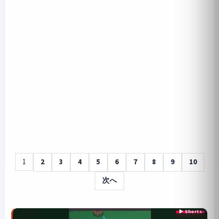
1
2
3
4
5
6
7
8
9
10
次へ