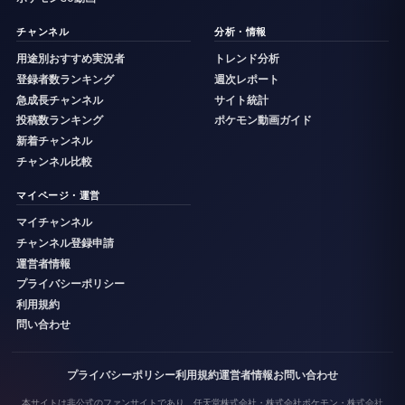
チャンネル
分析・情報
用途別おすすめ実況者
トレンド分析
登録者数ランキング
週次レポート
急成長チャンネル
サイト統計
投稿数ランキング
ポケモン動画ガイド
新着チャンネル
チャンネル比較
マイページ・運営
マイチャンネル
チャンネル登録申請
運営者情報
プライバシーポリシー
利用規約
問い合わせ
プライバシーポリシー
利用規約
運営者情報
お問い合わせ
本サイトは非公式のファンサイトであり、任天堂株式会社・株式会社ポケモン・株式会社