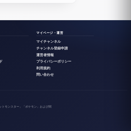
マイページ・運営
マイチャンネル
チャンネル登録申請
運営者情報
ド
プライバシーポリシー
利用規約
問い合わせ
ットモンスター」「ポケモン」および関