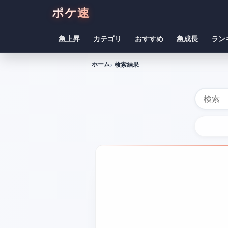
ポケ速
急上昇
カテゴリ
おすすめ
急成長
ラン
ホーム
検索結果