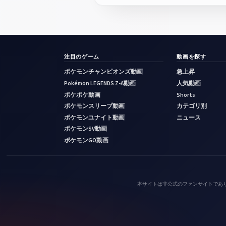
注目のゲーム
動画を探す
ポケモンチャンピオンズ動画
急上昇
Pokémon LEGENDS Z-A動画
人気動画
ポケポケ動画
Shorts
ポケモンスリープ動画
カテゴリ別
ポケモンユナイト動画
ニュース
ポケモンSV動画
ポケモンGO動画
本サイトは非公式のファンサイトであ