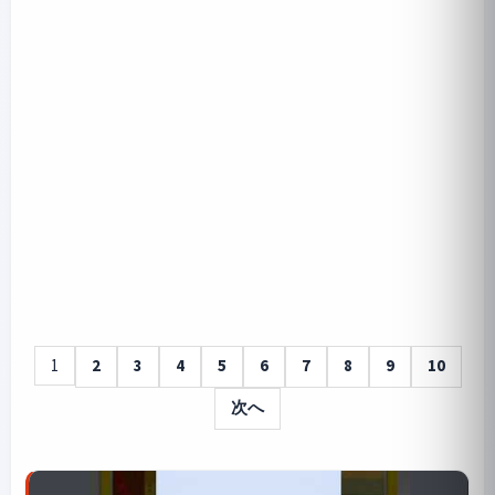
1
2
3
4
5
6
7
8
9
10
次へ