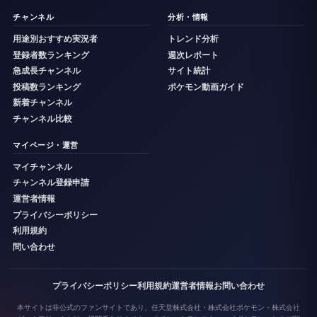
チャンネル
分析・情報
用途別おすすめ実況者
トレンド分析
登録者数ランキング
週次レポート
急成長チャンネル
サイト統計
投稿数ランキング
ポケモン動画ガイド
新着チャンネル
チャンネル比較
マイページ・運営
マイチャンネル
チャンネル登録申請
運営者情報
プライバシーポリシー
利用規約
問い合わせ
プライバシーポリシー
利用規約
運営者情報
お問い合わせ
本サイトは非公式のファンサイトであり、任天堂株式会社・株式会社ポケモン・株式会社