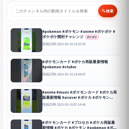
🔍 検索
#pokemon #ポケモン #anime #ポケポケ #
ポケポケ開封チャレンジ
ポケポケ
投稿日時 2025-05-16 19:52:55
#ポケモンカード #ポケカ再販最新情報
#pokemon #vtuber
投稿日時 2025-05-15 19:44:07
#anime #music #ポケモンカード #ポケカ再
販最新情報 #aicover #ポケカ #ポケモン
#pokemon
投稿日時 2025-05-15 07:14:46
#ポケモンカード #プロセカ #ポケカ再販最
新情報 #ポケカ #ポケモン #pokemon #ポケ