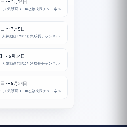
0日 〜 7月26日
・ 人気動画TOP10と急成長チャンネル
9日 〜 7月5日
 人気動画TOP10と急成長チャンネル
日 〜 6月14日
 人気動画TOP10と急成長チャンネル
8日 〜 5月24日
・ 人気動画TOP10と急成長チャンネル