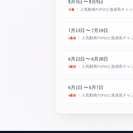
8月3日 〜 8月9日
・ 人気動画TOP10と急成長チャ
今週
7月13日 〜 7月19日
・ 人気動画TOP10と急成長チャ
3週前
6月22日 〜 6月28日
・ 人気動画TOP10と急成長チャ
6週前
6月1日 〜 6月7日
・ 人気動画TOP10と急成長チャ
9週前