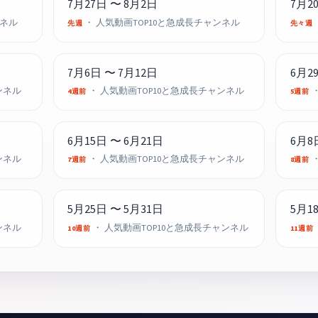
7月27日 〜 8月2日
7月2
ンネル
・ 人気動画TOP10と急成長チャンネル
先週
先々週
7月6日 〜 7月12日
6月2
ンネル
・ 人気動画TOP10と急成長チャンネル
・
4週前
5週前
6月15日 〜 6月21日
6月8
ンネル
・ 人気動画TOP10と急成長チャンネル
・
7週前
8週前
5月25日 〜 5月31日
5月1
ンネル
・ 人気動画TOP10と急成長チャンネル
10週前
11週前