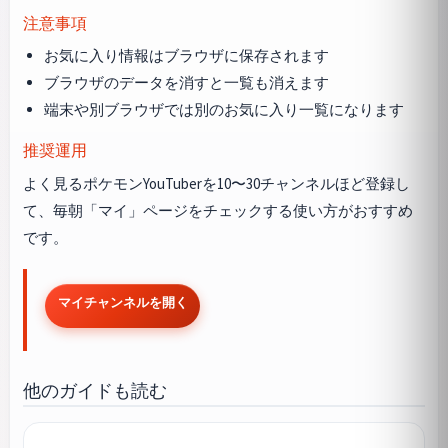
注意事項
お気に入り情報はブラウザに保存されます
ブラウザのデータを消すと一覧も消えます
端末や別ブラウザでは別のお気に入り一覧になります
推奨運用
よく見るポケモンYouTuberを10〜30チャンネルほど登録し
て、毎朝「マイ」ページをチェックする使い方がおすすめ
です。
マイチャンネルを開く
他のガイドも読む