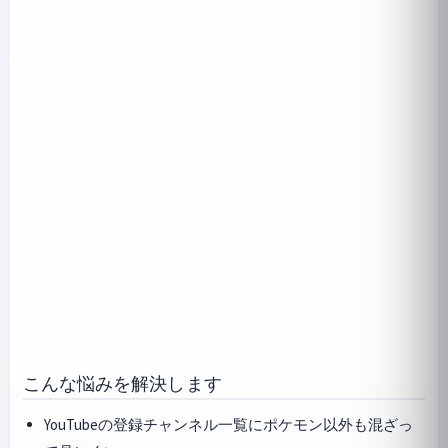
こんな悩みを解決します
YouTubeの登録チャンネル一覧にポケモン以外も混ざっ