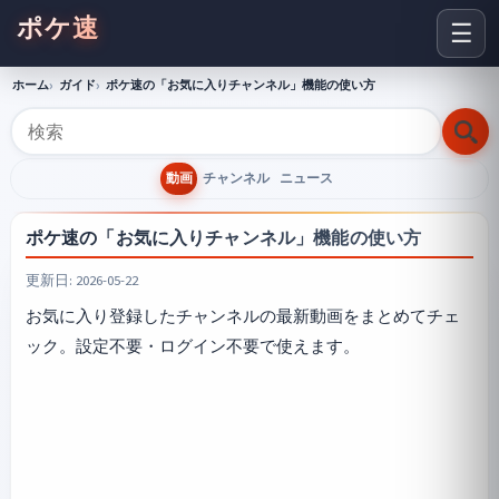
ポケ速
☰
ホーム
ガイド
ポケ速の「お気に入りチャンネル」機能の使い方
動画
チャンネル
ニュース
ポケ速の「お気に入りチャンネル」機能の使い方
更新日: 2026-05-22
お気に入り登録したチャンネルの最新動画をまとめてチェ
ック。設定不要・ログイン不要で使えます。