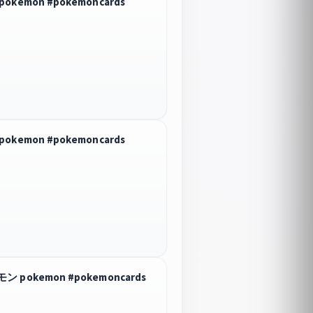
n #pokemoncards
n #pokemoncards
emon #pokemoncards