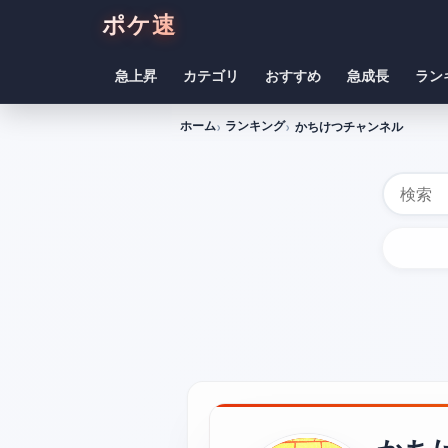
ポケ速
急上昇
カテゴリ
おすすめ
急成長
ラン
ホーム
ランキング
かちけつチャンネル