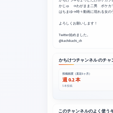
かちけつ→ちょっとだけポケカプ
かじゅ →わがまま二男 ポケカ
はちまゆ→時々動画に現れる女の
よろしくお願いします！
Twitter始めました。
@kachikachi_ch
かちけつチャンネル のチャ
投稿頻度（直近6ヶ月）
週 0.2 本
5 本投稿
このチャンネルのよく使う