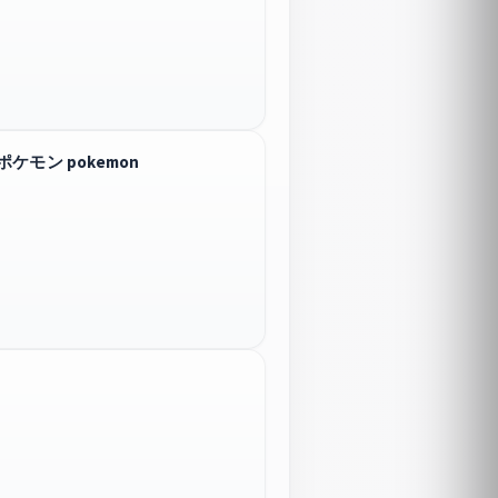
モン pokemon