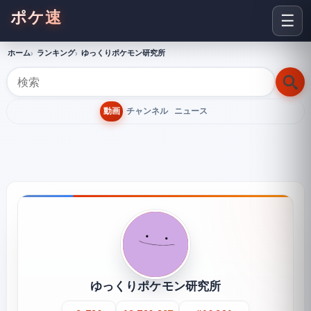
ポケ速
☰
ホーム
ランキング
ゆっくりポケモン研究所
動画
チャンネル
ニュース
ゆっくりポケモン研究所