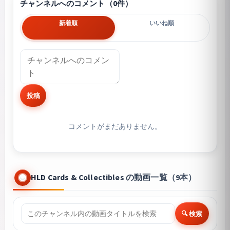
チャンネルへのコメント（0件）
新着順
いいね順
投稿
コメントがまだありません。
HLD Cards & Collectibles の動画一覧（9本）
🔍 検索