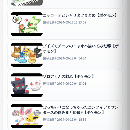
ニャローテとシャリタツまとめ【ポケモン】
投稿日時 2024-09-16 11:13:09
ブイズモチーフのニャオハ描いてみた🐱【ポ
ケモン】
投稿日時 2024-09-12 04:04:24
ゾロアくんの戯れ【ポケモン】
投稿日時 2024-06-20 04:13:01
ぽっちゃりになっちゃったニンフィアとサン
ダースの絡みまとめ🎀⚡️【ポケモン】
投稿日時 2024-04-11 04:18:35