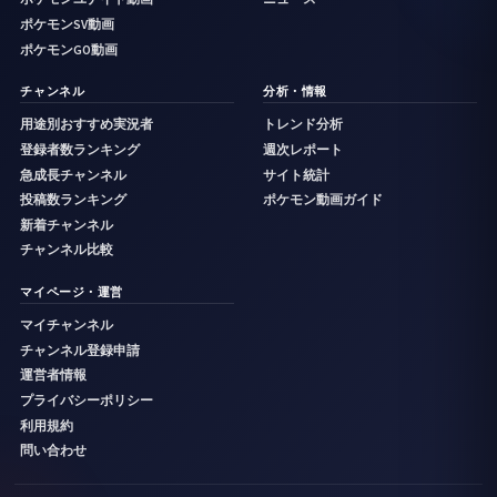
ポケモンSV動画
ポケモンGO動画
チャンネル
分析・情報
用途別おすすめ実況者
トレンド分析
登録者数ランキング
週次レポート
急成長チャンネル
サイト統計
投稿数ランキング
ポケモン動画ガイド
新着チャンネル
チャンネル比較
マイページ・運営
マイチャンネル
チャンネル登録申請
運営者情報
プライバシーポリシー
利用規約
問い合わせ