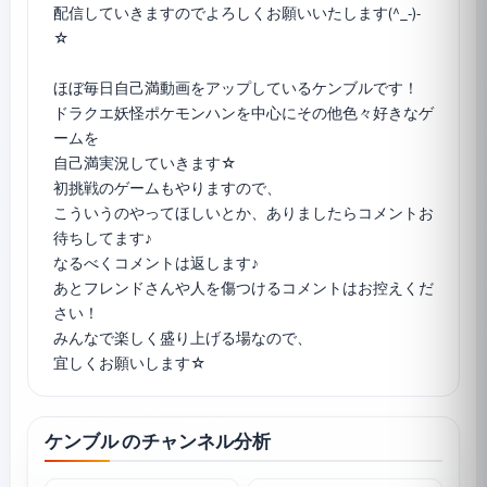
配信していきますのでよろしくお願いいたします(^_-)-
☆
ほぼ毎日自己満動画をアップしているケンブルです！
ドラクエ妖怪ポケモンハンを中心にその他色々好きなゲ
ームを
自己満実況していきます☆
初挑戦のゲームもやりますので、
こういうのやってほしいとか、ありましたらコメントお
待ちしてます♪
なるべくコメントは返します♪
あとフレンドさんや人を傷つけるコメントはお控えくだ
さい！
みんなで楽しく盛り上げる場なので、
宜しくお願いします☆
ケンブル のチャンネル分析