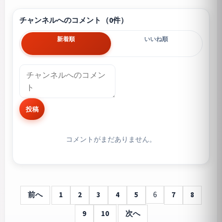
チャンネルへのコメント（0件）
新着順
いいね順
投稿
コメントがまだありません。
前へ
1
2
3
4
5
6
7
8
9
10
次へ