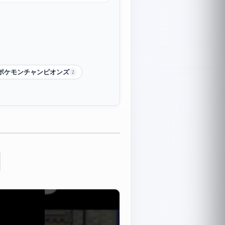
#ポケモンチャンピオンズ
2