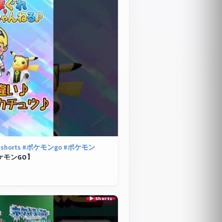
#shorts
#ポケモンgo
#ポケモン
ケモンGO
】