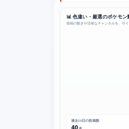
📊 色違い・厳選のポケモン
投稿の動きや活発なチャンネルを、サイ
過去30日の投稿数
40
本