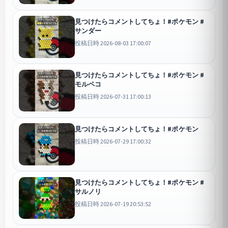
見つけたらコメントしてちょ！#ポケモン #
サンダー
投稿日時 2026-08-03 17:00:07
見つけたらコメントしてちょ！#ポケモン #
モルペコ
投稿日時 2026-07-31 17:00:13
見つけたらコメントしてちょ！#ポケモン
投稿日時 2026-07-29 17:00:32
見つけたらコメントしてちょ！#ポケモン #
サルノリ
投稿日時 2026-07-19 20:53:52