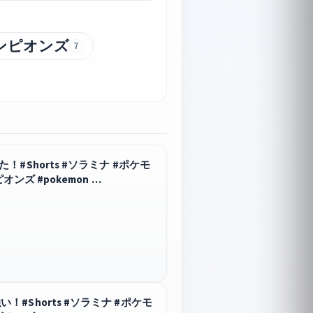
。
ンピオンズ
7
Shorts #ソラミナ #ポケモ
ンズ #ポケモンチャンピオンズ #pokemon
Shorts #ソラミナ #ポケモ