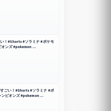
Shorts #ソラミナ #ポケモ
ンズ #ポケモンチャンピオンズ #pokemon
！#Shorts #ソラミナ #ポ
 #チャンピオンズ #ポケモンチャンピオンズ #pokemon