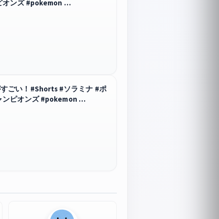
ンズ #ポケモンチャンピオンズ #pokemon
！#Shorts #ソラミナ #ポ
 #チャンピオンズ #ポケモンチャンピオンズ #pokemon