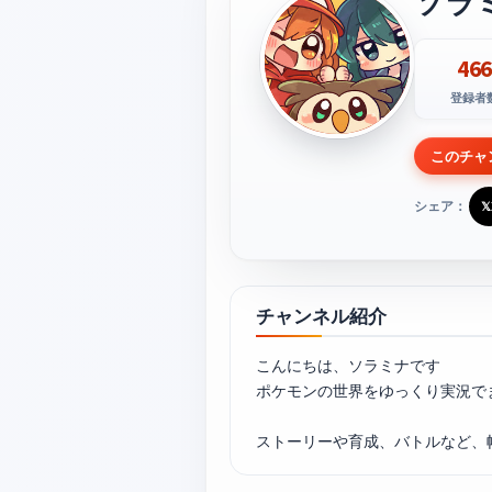
ソラ
46
登録者
このチャ
シェア：
𝕏
チャンネル紹介
こんにちは、ソラミナです
ポケモンの世界をゆっくり実況で