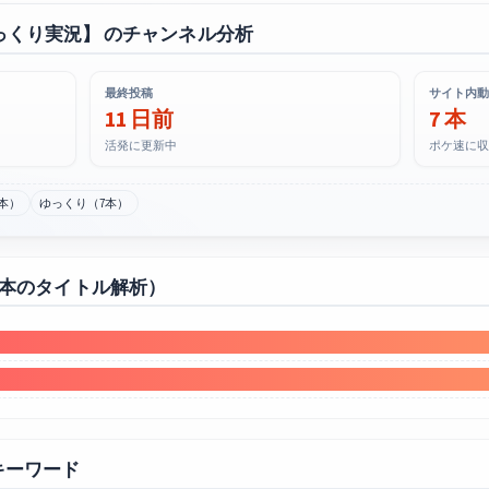
くり実況】 のチャンネル分析
最終投稿
サイト内動
11 日前
7 本
活発に更新中
ポケ速に収
本）
ゆっくり（7本）
0本のタイトル解析）
キーワード