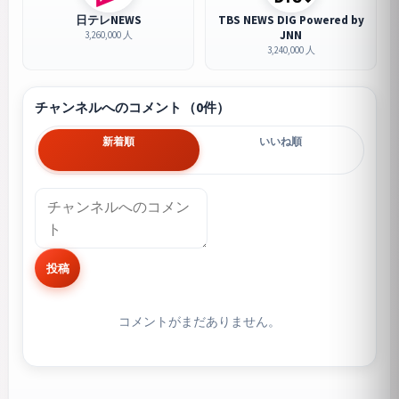
日テレNEWS
TBS NEWS DIG Powered by
JNN
3,260,000 人
3,240,000 人
チャンネルへのコメント（0件）
新着順
いいね順
投稿
コメントがまだありません。