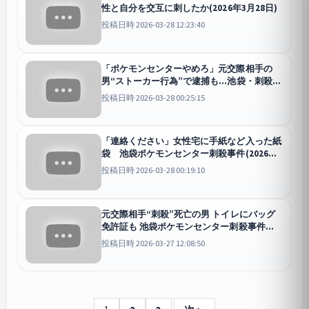
性と自分を交互に刺したか(2026年3月28日)
投稿日時 2026-03-28 12:23:40
「ポケモンセンターやめろ」元交際相手の
男“ストーカー行為”で逮捕も…池袋・刺殺
【報道ステーション】(2026年3月27日)
投稿日時 2026-03-28 00:25:15
「連絡ください」女性宅に手紙など入った紙
袋 池袋ポケモンセンター刺殺事件(2026年3
月27日)
投稿日時 2026-03-28 00:19:10
元交際相手“刺殺”死亡の男 トイレにバッグ
免許証も 池袋ポケモンセンター刺殺事件
(2026年3月27日)
投稿日時 2026-03-27 12:08:50