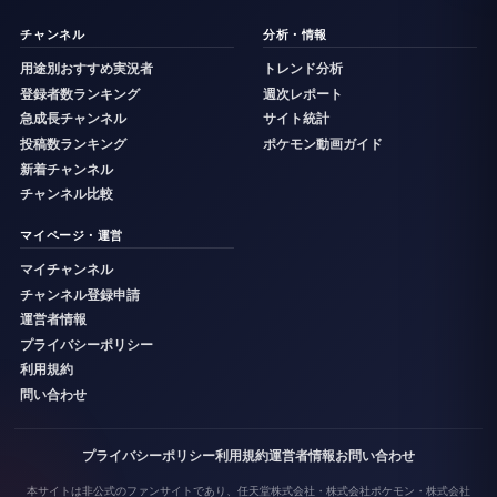
チャンネル
分析・情報
用途別おすすめ実況者
トレンド分析
登録者数ランキング
週次レポート
急成長チャンネル
サイト統計
投稿数ランキング
ポケモン動画ガイド
新着チャンネル
チャンネル比較
マイページ・運営
マイチャンネル
チャンネル登録申請
運営者情報
プライバシーポリシー
利用規約
問い合わせ
プライバシーポリシー
利用規約
運営者情報
お問い合わせ
本サイトは非公式のファンサイトであり、任天堂株式会社・株式会社ポケモン・株式会社