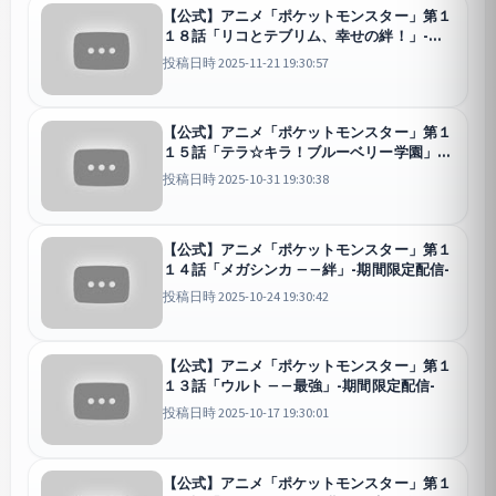
【公式】アニメ「ポケットモンスター」第１
１８話「リコとテブリム、幸せの絆！」-期
間限定配信-
投稿日時 2025-11-21 19:30:57
【公式】アニメ「ポケットモンスター」第１
１５話「テラ☆キラ！ブルーベリー学園」-
期間限定配信-
投稿日時 2025-10-31 19:30:38
【公式】アニメ「ポケットモンスター」第１
１４話「メガシンカ ――絆」-期間限定配信-
投稿日時 2025-10-24 19:30:42
【公式】アニメ「ポケットモンスター」第１
１３話「ウルト ――最強」-期間限定配信-
投稿日時 2025-10-17 19:30:01
【公式】アニメ「ポケットモンスター」第１