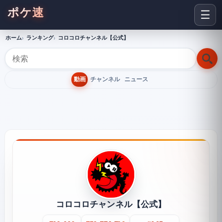
ポケ速
☰
ホーム
ランキング
コロコロチャンネル【公式】
動画
チャンネル
ニュース
コロコロチャンネル【公式】