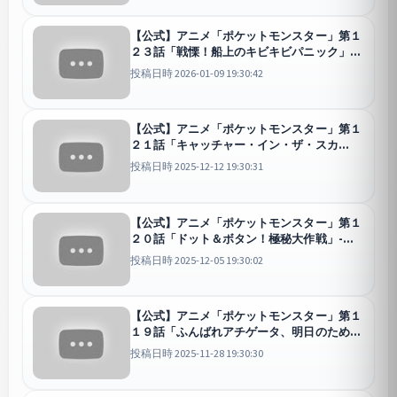
【公式】アニメ「ポケットモンスター」第１
２３話「戦慄！船上のキビキビパニック」-
期間限定配信-
投稿日時 2026-01-09 19:30:42
【公式】アニメ「ポケットモンスター」第１
２１話「キャッチャー・イン・ザ・スカ
イ」-期間限定配信-
投稿日時 2025-12-12 19:30:31
【公式】アニメ「ポケットモンスター」第１
２０話「ドット＆ボタン！極秘大作戦」-期
間限定配信-
投稿日時 2025-12-05 19:30:02
【公式】アニメ「ポケットモンスター」第１
１９話「ふんばれアチゲータ、明日のため
に」-期間限定配信-
投稿日時 2025-11-28 19:30:30