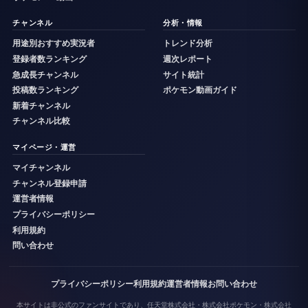
チャンネル
分析・情報
用途別おすすめ実況者
トレンド分析
登録者数ランキング
週次レポート
急成長チャンネル
サイト統計
投稿数ランキング
ポケモン動画ガイド
新着チャンネル
チャンネル比較
マイページ・運営
マイチャンネル
チャンネル登録申請
運営者情報
プライバシーポリシー
利用規約
問い合わせ
プライバシーポリシー
利用規約
運営者情報
お問い合わせ
本サイトは非公式のファンサイトであり、任天堂株式会社・株式会社ポケモン・株式会社