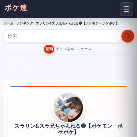
ポケ速
☰
ホーム
ランキング
スラリン&スラ兄ちゃんねる🔵【ポケモン・ポケポケ】
動画
チャンネル
ニュース
スラリン&スラ兄ちゃんねる🔵【ポケモン・ポ
ケポケ】