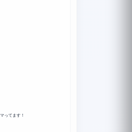
ハマってます！