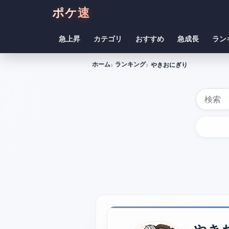
ポケ速
急上昇
カテゴリ
おすすめ
急成長
ラン
ホーム
ランキング
やきおにぎり