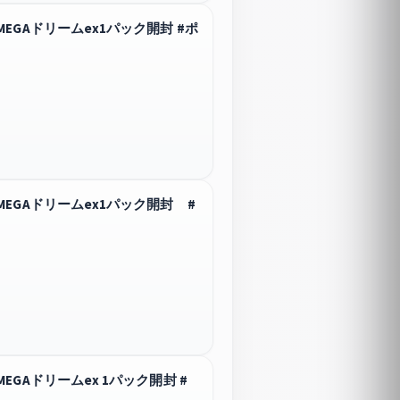
GAドリームex1パック開封 #ポ
EGAドリームex1パック開封 #
Aドリームex 1パック開封 #