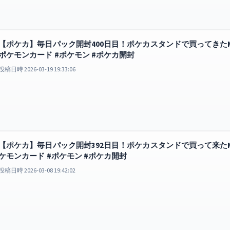
【ポケカ】毎日パック開封400日目！ポケカスタンドで買ってきたMEG
ポケモンカード #ポケモン #ポケカ開封
投稿日時 2026-03-19 19:33:06
【ポケカ】毎日パック開封392日目！ポケカスタンドで買って来たME
ケモンカード #ポケモン #ポケカ開封
投稿日時 2026-03-08 19:42:02