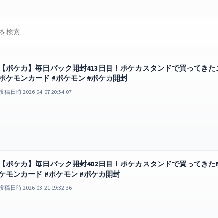
【ポケカ】毎日パック開封413日目！ポケカスタンドで買ってきた
ポケモンカード #ポケモン #ポケカ開封
投稿日時 2026-04-07 20:34:07
【ポケカ】毎日パック開封402日目！ポケカスタンドで買ってきたME
ケモンカード #ポケモン #ポケカ開封
投稿日時 2026-03-21 19:32:36