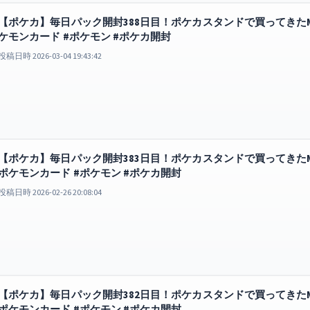
【ポケカ】毎日パック開封388日目！ポケカスタンドで買ってきたME
ケモンカード #ポケモン #ポケカ開封
投稿日時 2026-03-04 19:43:42
【ポケカ】毎日パック開封383日目！ポケカスタンドで買ってきたM
ポケモンカード #ポケモン #ポケカ開封
投稿日時 2026-02-26 20:08:04
【ポケカ】毎日パック開封382日目！ポケカスタンドで買ってきたMEG
ポケモンカード #ポケモン #ポケカ開封