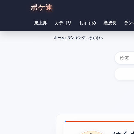
ポケ速
急上昇
カテゴリ
おすすめ
急成長
ラン
ホーム
ランキング
はくさい