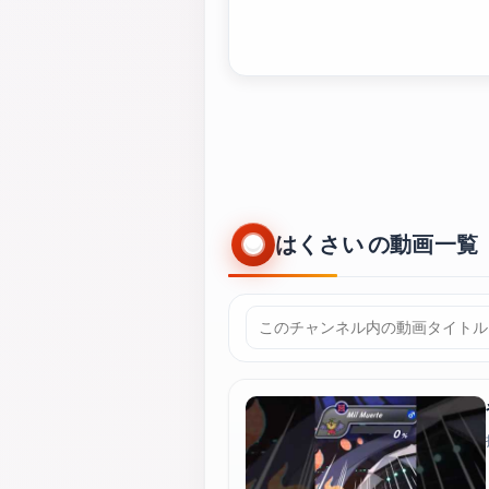
はくさい の動画一覧