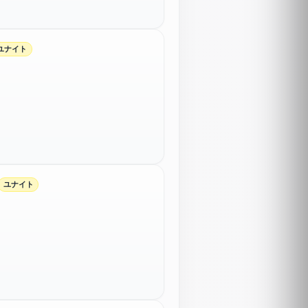
ユナイト
ユナイト