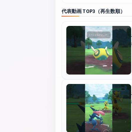
代表動画 TOP3（再生数順）