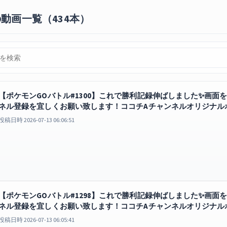
動画一覧（434本）
【ポケモンGOバトル#1300】これで勝利記録伸ばしました✨画面を２
ネル登録を宜しくお願い致します！ココチAチャンネルオリジナル
もどこでも見放題
GO
投稿日時 2026-07-13 06:06:51
【ポケモンGOバトル#1298】これで勝利記録伸ばしました✨画面を２
ネル登録を宜しくお願い致します！ココチAチャンネルオリジナル
もどこでも見放題
GO
投稿日時 2026-07-13 06:05:41