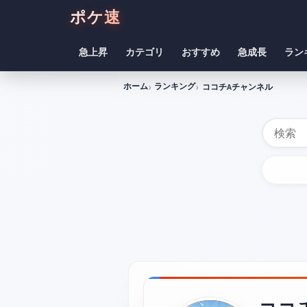
ポケ速
急上昇
カテゴリ
おすすめ
急成長
ラン
ホーム
ランキング
ココチAチャンネル