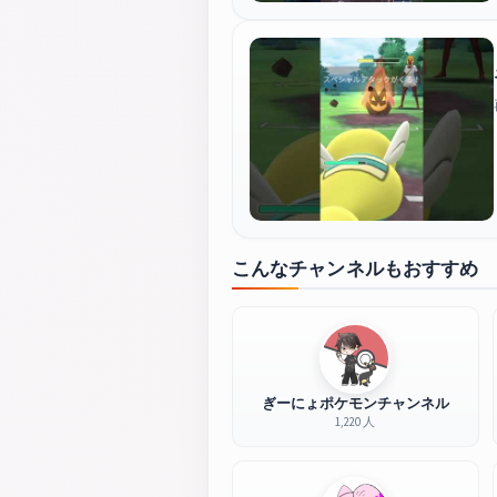
こんなチャンネルもおすすめ
ぎーにょポケモンチャンネル
1,220 人