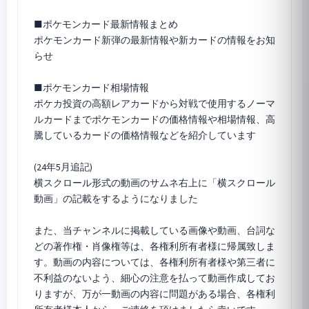
■ポケモンカード最新情報まとめ
ポケモンカード新弾の最新情報や新カードの情報をお知
らせ
■ポケモンカード相場情報
ポケカ投資の高額レアカードから対戦で使用するノーマ
ルカードまでポケモンカードの価格情報や相場情報、高
騰しているカードの価格情報などを紹介しています
(24年5月追記)
横スクロール形式の動画のサムネ右上に「横スクロール
動画」の記載をするようになりました
また、当チャンネルに掲載している画像や動画、台詞な
どの著作権・肖像権等は、各権利所有者様に帰属致しま
す。動画の内容については、各権利所有者様や第三者に
不利益のないよう、細心の注意を払って動画作成してお
りますが、万が一動画の内容に問題がある場合、各権利