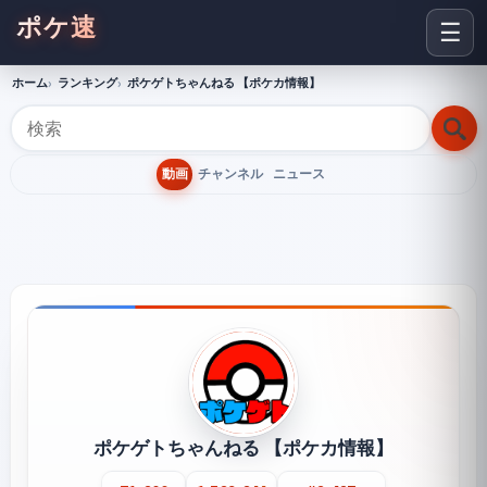
ポケ速
☰
ホーム
ランキング
ポケゲトちゃんねる 【ポケカ情報】
動画
チャンネル
ニュース
ポケゲトちゃんねる 【ポケカ情報】