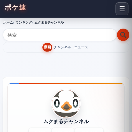
ポケ速
☰
ホーム
ランキング
ムクまるチャンネル
動画
チャンネル
ニュース
ムクまるチャンネル