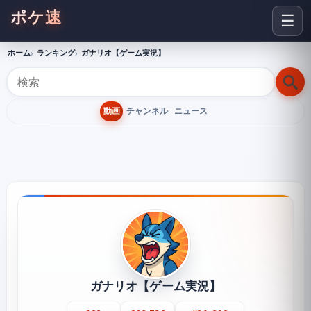
ポケ速
☰
ホーム
ランキング
ガナリオ【ゲーム実況】
動画
チャンネル
ニュース
ガナリオ【ゲーム実況】