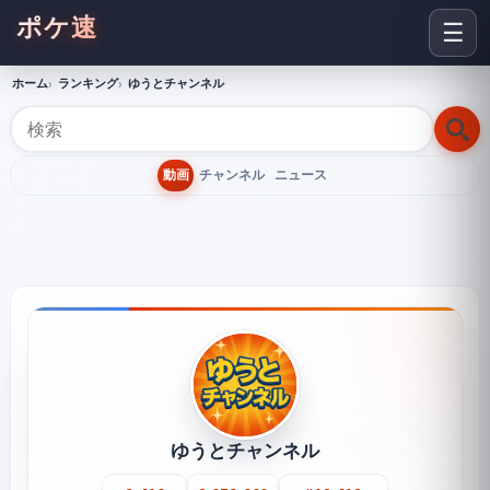
ポケ速
☰
ホーム
ランキング
ゆうとチャンネル
動画
チャンネル
ニュース
ゆうとチャンネル