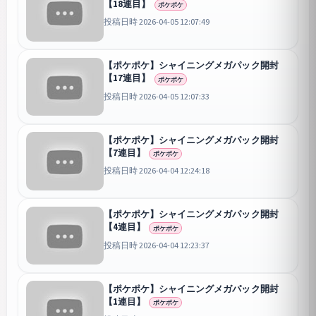
【18連目】
ポケポケ
投稿日時 2026-04-05 12:07:49
【ポケポケ】シャイニングメガパック開封
【17連目】
ポケポケ
投稿日時 2026-04-05 12:07:33
【ポケポケ】シャイニングメガパック開封
【7連目】
ポケポケ
投稿日時 2026-04-04 12:24:18
【ポケポケ】シャイニングメガパック開封
【4連目】
ポケポケ
投稿日時 2026-04-04 12:23:37
【ポケポケ】シャイニングメガパック開封
【1連目】
ポケポケ