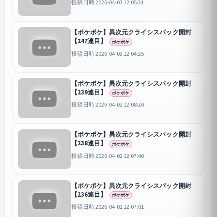
投稿日時 2026-04-03 12:05:31
【ポケポケ】異次元クライシスパック開封
【247連目】
ポケポケ
投稿日時 2026-04-03 12:04:25
【ポケポケ】異次元クライシスパック開封
【239連目】
ポケポケ
投稿日時 2026-04-02 12:08:20
【ポケポケ】異次元クライシスパック開封
【238連目】
ポケポケ
投稿日時 2026-04-02 12:07:40
【ポケポケ】異次元クライシスパック開封
【236連目】
ポケポケ
投稿日時 2026-04-02 12:07:01