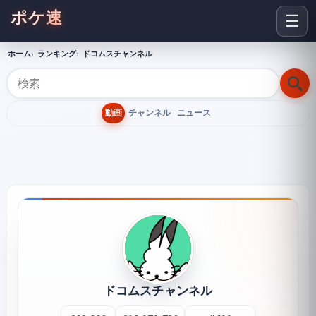
ポケ速
☰
ホーム
ランキング
ドコムスチャンネル
動画
チャンネル
ニュース
ドコムスチャンネル