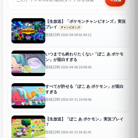
【生放送】「ポケモンチャンピオンズ」実況
プレイ
チャンピオンズ
投稿日時 2026-04-09 02:44:11
いつまでも終わりたくない「ぽこ あ ポケモ
ン」が面白すぎる
投稿日時 2026-04-06 19:00:06
すべてが許せる「ぽこ あ ポケモン」が面白
すぎる
投稿日時 2026-03-31 19:00:06
【生放送】「ぽこ あ ポケモン」実況プレイ
７
投稿日時 2026-03-31 03:42:41