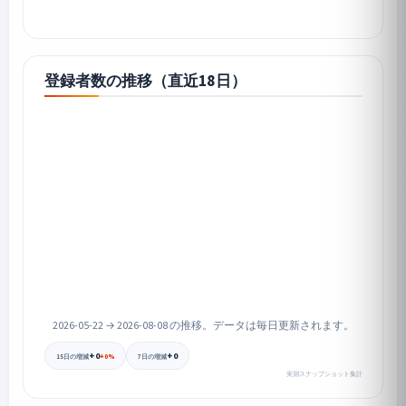
登録者数の推移（直近18日）
2026-05-22 → 2026-08-08 の推移。データは毎日更新されます。
+0
+0
+0%
15日の増減
7日の増減
実測スナップショット集計