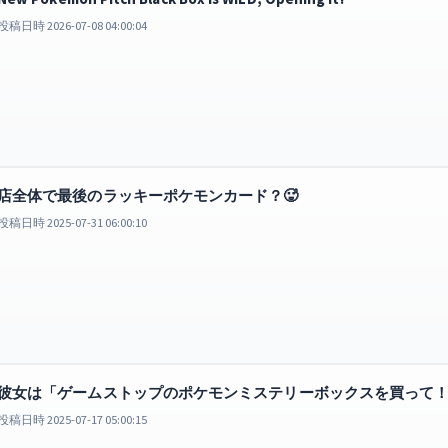
投稿日時 2026-07-08 04:00:04
店全体で最後のラッキーポケモンカード？🥵
投稿日時 2025-07-31 06:00:10
彼女は「ゲームストップのポケモンミステリーボックスを買って！
投稿日時 2025-07-17 05:00:15