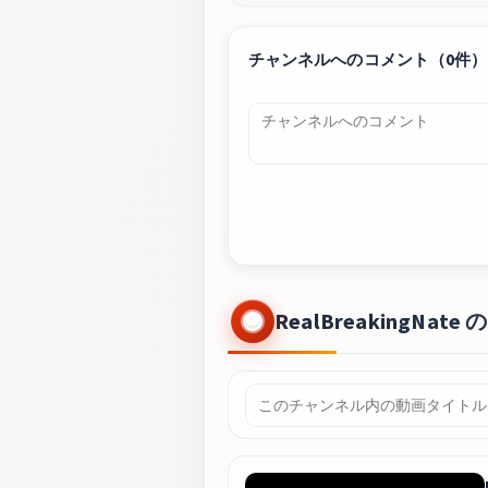
チャンネルへのコメント（0件）
RealBreakingNa