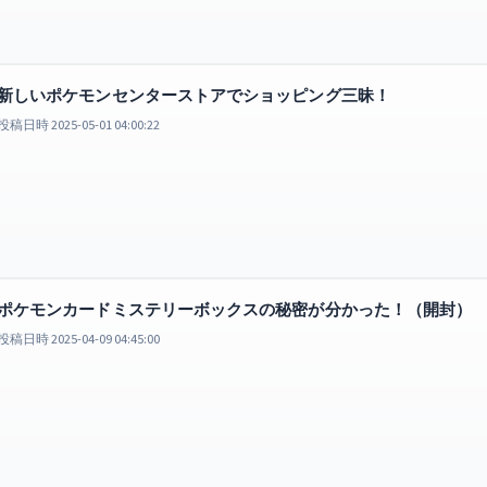
新しいポケモンセンターストアでショッピング三昧！
投稿日時 2025-05-01 04:00:22
ポケモンカードミステリーボックスの秘密が分かった！（開封）
投稿日時 2025-04-09 04:45:00