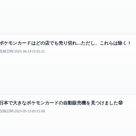
ポケモンカードはどの店でも売り切れ…ただし、これらは除く！
投稿日時 2025-06-14 23:01:12
日本で大きなポケモンカードの自動販売機を見つけました😧
投稿日時 2025-05-15 03:31:08