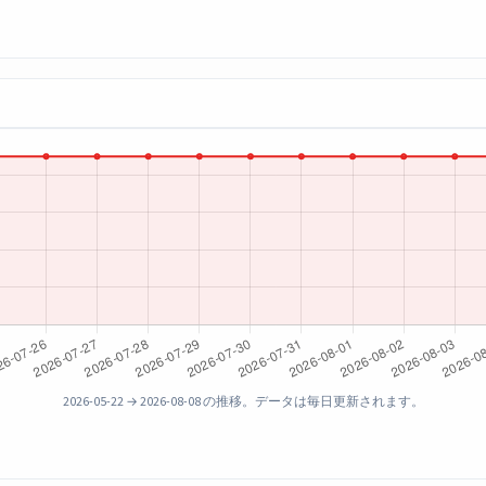
）
2026-05-22 → 2026-08-08 の推移。データは毎日更新されます。