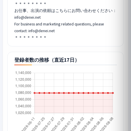
＊＊＊＊＊＊＊＊
お仕事、出演の依頼はこちらにお問い合わせください：
info@denei.net
For business and marketing related questions, please
contact: info@denei.net
＊＊＊＊＊＊＊＊
登録者数の推移（直近17日）