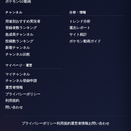
ポケモンGO動画
チャンネル
分析・情報
用途別おすすめ実況者
トレンド分析
登録者数ランキング
週次レポート
急成長チャンネル
サイト統計
投稿数ランキング
ポケモン動画ガイド
新着チャンネル
チャンネル比較
マイページ・運営
マイチャンネル
チャンネル登録申請
運営者情報
プライバシーポリシー
利用規約
問い合わせ
プライバシーポリシー
利用規約
運営者情報
お問い合わせ