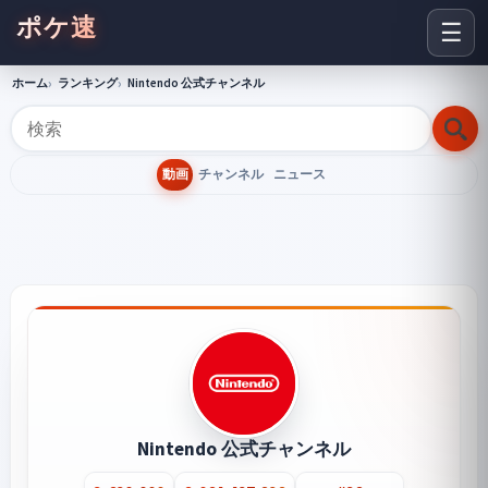
ポケ速
☰
ホーム
ランキング
Nintendo 公式チャンネル
動画
チャンネル
ニュース
Nintendo 公式チャンネル