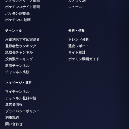
ポケモンスリープ動画
カテゴリ別
ポケモンユナイト動画
ニュース
ポケモンSV動画
ポケモンGO動画
チャンネル
分析・情報
用途別おすすめ実況者
トレンド分析
登録者数ランキング
週次レポート
急成長チャンネル
サイト統計
投稿数ランキング
ポケモン動画ガイド
新着チャンネル
チャンネル比較
マイページ・運営
マイチャンネル
チャンネル登録申請
運営者情報
プライバシーポリシー
利用規約
問い合わせ