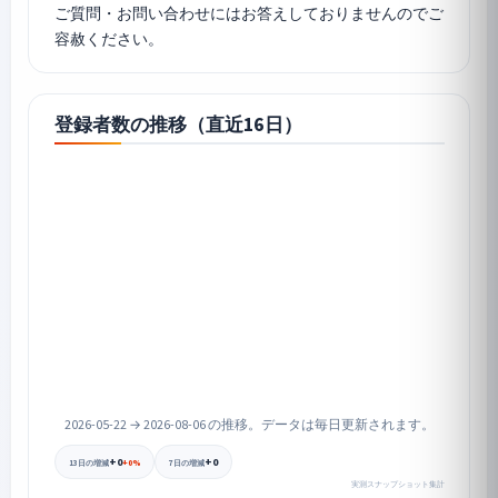
ご質問・お問い合わせにはお答えしておりませんのでご
容赦ください。
登録者数の推移（直近16日）
2026-05-22 → 2026-08-06 の推移。データは毎日更新されます。
+0
+0
+0%
13日の増減
7日の増減
実測スナップショット集計