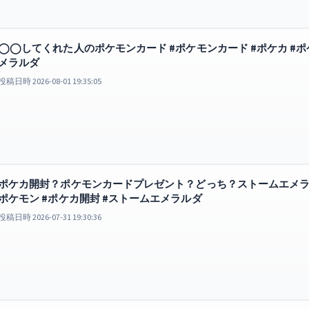
◯◯してくれた人のポケモンカード #ポケモンカード #ポケカ #ポ
メラルダ
投稿日時 2026-08-01 19:35:05
ポケカ開封？ポケモンカードプレゼント？どっち？ストームエメラルダ
ポケモン #ポケカ開封 #ストームエメラルダ
投稿日時 2026-07-31 19:30:36