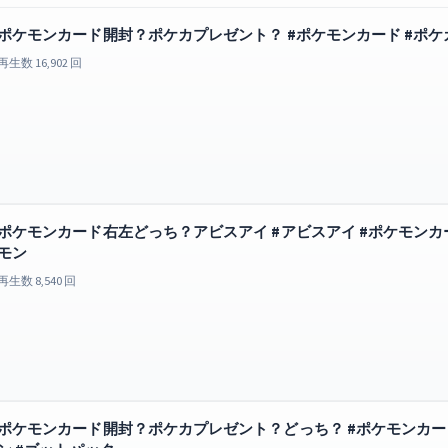
ポケモンカード開封？ポケカプレゼント？ #ポケモンカード #ポケカ
再生数 16,902 回
ポケモンカード右左どっち？アビスアイ #アビスアイ #ポケモンカー
モン
再生数 8,540 回
ポケモンカード開封？ポケカプレゼント？どっち？ #ポケモンカード 