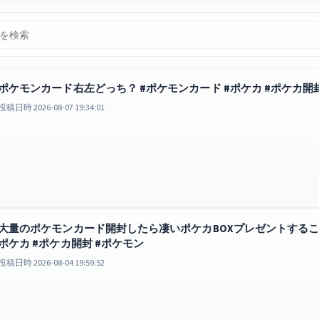
ポケモンカード右左どっち？ #ポケモンカード #ポケカ #ポケカ開封 #
投稿日時 2026-08-07 19:34:01
大量のポケモンカード開封したら凄いポケカBOXプレゼントすること
ポケカ #ポケカ開封 #ポケモン
投稿日時 2026-08-04 19:59:52