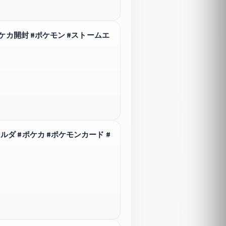
ケカ開封 #ポケモン #ストームエ
 #ポケカ #ポケモンカード #