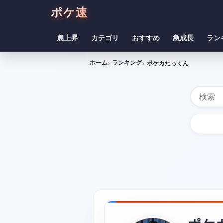
ポケ速
急上昇
カテゴリ
おすすめ
急成長
ラン
ホーム
ランキング
ポケカたっくん