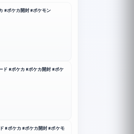
 #ポケカ開封 #ポケモン
ド #ポケカ #ポケカ開封 #ポケ
#ポケカ #ポケカ開封 #ポケモ