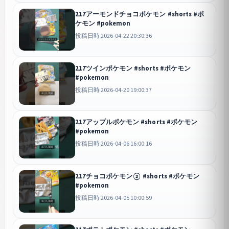
217アーモンドチョコポケモン #shorts #ポ
ケモン #pokemon
投稿日時 2026-04-22 20:30:36
217ツインポケモン #shorts #ポケモン
#pokemon
投稿日時 2026-04-20 19:00:37
217アップルポケモン #shorts #ポケモン
#pokemon
投稿日時 2026-04-06 16:00:16
217チョコポケモン② #shorts #ポケモン
#pokemon
投稿日時 2026-04-05 10:00:59