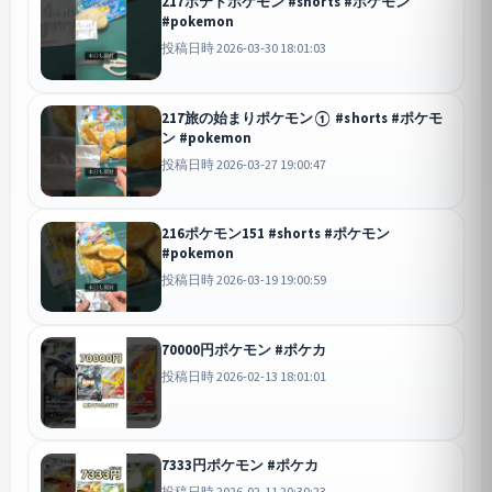
217ポテトポケモン #shorts #ポケモン
#pokemon
投稿日時 2026-03-30 18:01:03
217旅の始まりポケモン① #shorts #ポケモ
ン #pokemon
投稿日時 2026-03-27 19:00:47
216ポケモン151 #shorts #ポケモン
#pokemon
投稿日時 2026-03-19 19:00:59
70000円ポケモン #ポケカ
投稿日時 2026-02-13 18:01:01
7333円ポケモン #ポケカ
投稿日時 2026-02-11 20:30:23