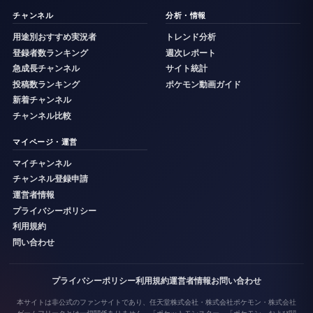
チャンネル
分析・情報
用途別おすすめ実況者
トレンド分析
登録者数ランキング
週次レポート
急成長チャンネル
サイト統計
投稿数ランキング
ポケモン動画ガイド
新着チャンネル
チャンネル比較
マイページ・運営
マイチャンネル
チャンネル登録申請
運営者情報
プライバシーポリシー
利用規約
問い合わせ
プライバシーポリシー
利用規約
運営者情報
お問い合わせ
本サイトは非公式のファンサイトであり、任天堂株式会社・株式会社ポケモン・株式会社