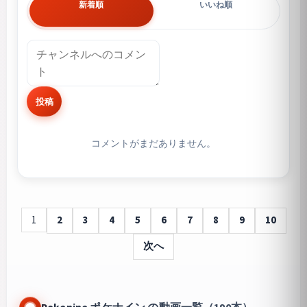
新着順
いいね順
投稿
コメントがまだありません。
1
2
3
4
5
6
7
8
9
10
次へ