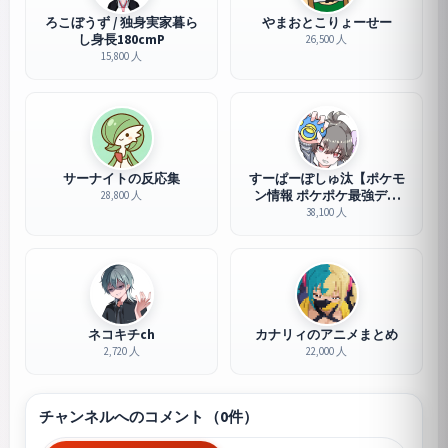
ろこぼうず / 独身実家暮ら
やまおとこりょーせー
し身長180cmP
26,500 人
15,800 人
サーナイトの反応集
すーぱーぽしゅ汰【ポケモ
ン情報 ポケポケ最強デッ
28,800 人
キ】
38,100 人
ネコキチch
カナリィのアニメまとめ
2,720 人
22,000 人
チャンネルへのコメント（0件）