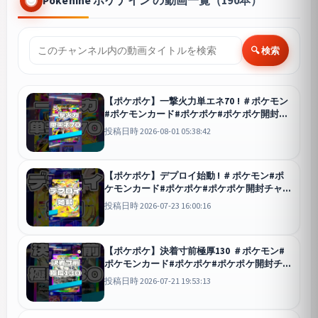
Pokenine ポケナイン の動画一覧（190本）
🔍 検索
【ポケポケ】一撃火力単エネ70 ! ＃ポケモン
#ポケモンカード#ポケポケ#ポケポケ開封チ
ャレンジ
投稿日時 2026-08-01 05:38:42
#pokemon#pokemontiktok#pokemoncards
ポケポケ
【ポケポケ】デプロイ始動 ! ＃ポケモン#ポ
ケモンカード#ポケポケ#ポケポケ開封チャレ
ンジ
投稿日時 2026-07-23 16:00:16
#pokemon#pokemontiktok#pokemoncards
ポケポケ
【ポケポケ】決着寸前極厚130 ＃ポケモン#
ポケモンカード#ポケポケ#ポケポケ開封チャ
レンジ
投稿日時 2026-07-21 19:53:13
#pokemon#pokemontiktok#pokemoncards
ポケポケ