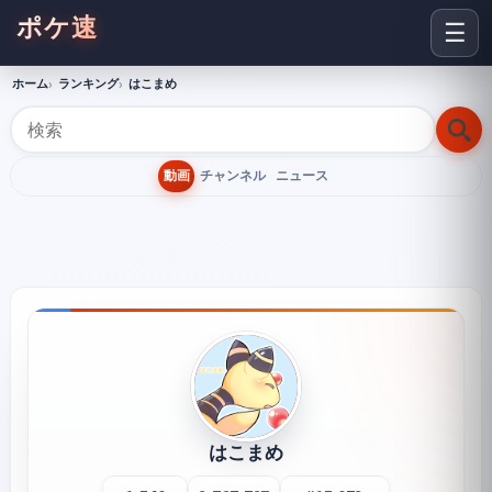
ポケ速
☰
ホーム
ランキング
はこまめ
動画
チャンネル
ニュース
はこまめ