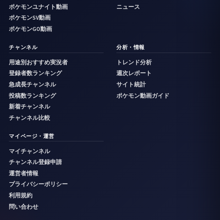
ポケモンユナイト動画
ニュース
ポケモンSV動画
ポケモンGO動画
チャンネル
分析・情報
用途別おすすめ実況者
トレンド分析
登録者数ランキング
週次レポート
急成長チャンネル
サイト統計
投稿数ランキング
ポケモン動画ガイド
新着チャンネル
チャンネル比較
マイページ・運営
マイチャンネル
チャンネル登録申請
運営者情報
プライバシーポリシー
利用規約
問い合わせ