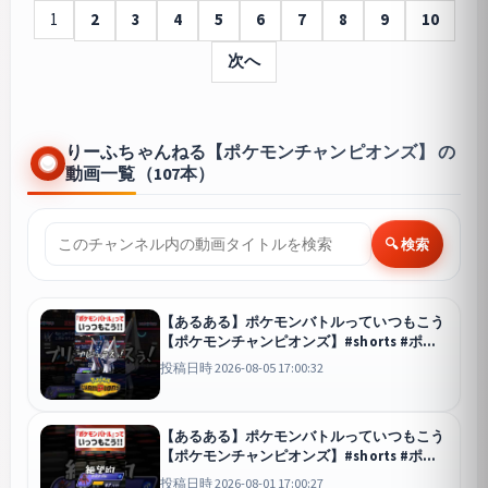
1
2
3
4
5
6
7
8
9
10
次へ
りーふちゃんねる【ポケモンチャンピオンズ】 の
動画一覧（107本）
🔍 検索
【あるある】ポケモンバトルっていつもこう
【ポケモンチャンピオンズ】#shorts #ポケ
モンチャンピオンズ #ポケモン
チャンピオンズ
投稿日時 2026-08-05 17:00:32
【あるある】ポケモンバトルっていつもこう
【ポケモンチャンピオンズ】#shorts #ポケ
モンチャンピオンズ #ポケモン
チャンピオンズ
投稿日時 2026-08-01 17:00:27