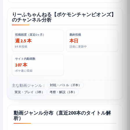
りーふちゃんねる【ポケモンチャンピオンズ】
のチャンネル分析
投稿頻度（直近6ヶ月）
最終投稿
週 2.5 本
本日
64 本投稿
活発に更新中
サイト内動画数
107 本
ポケ速に収録
主な動画ジャンル：
対戦・バトル（37本）
実況・プレイ（3本）
考察・解説（1本）
動画ジャンル分布（直近200本のタイトル解
析）