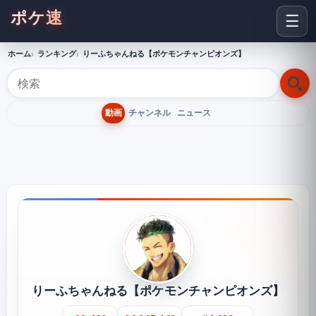
ポケ速
☰
ホーム
ランキング
りーふちゃんねる【ポケモンチャンピオンズ】
動画
チャンネル
ニュース
りーふちゃんねる【ポケモンチャンピオンズ】