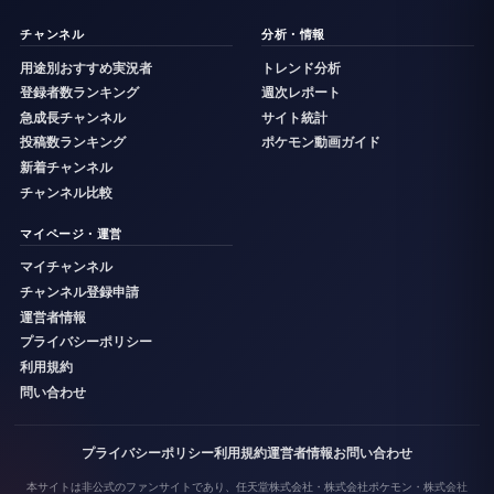
チャンネル
分析・情報
用途別おすすめ実況者
トレンド分析
登録者数ランキング
週次レポート
急成長チャンネル
サイト統計
投稿数ランキング
ポケモン動画ガイド
新着チャンネル
チャンネル比較
マイページ・運営
マイチャンネル
チャンネル登録申請
運営者情報
プライバシーポリシー
利用規約
問い合わせ
プライバシーポリシー
利用規約
運営者情報
お問い合わせ
本サイトは非公式のファンサイトであり、任天堂株式会社・株式会社ポケモン・株式会社