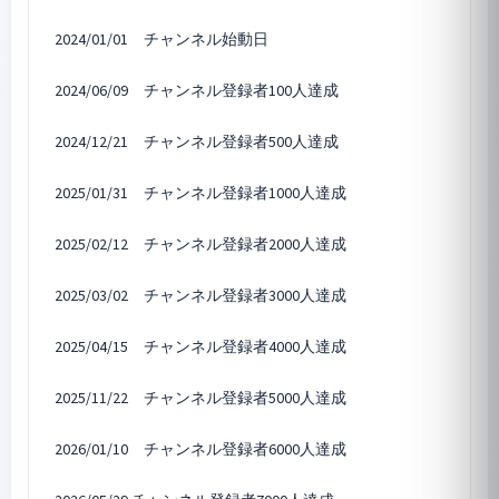
2024/01/01 チャンネル始動日
2024/06/09 チャンネル登録者100人達成
2024/12/21 チャンネル登録者500人達成
2025/01/31 チャンネル登録者1000人達成
2025/02/12 チャンネル登録者2000人達成
2025/03/02 チャンネル登録者3000人達成
2025/04/15 チャンネル登録者4000人達成
2025/11/22 チャンネル登録者5000人達成
2026/01/10 チャンネル登録者6000人達成