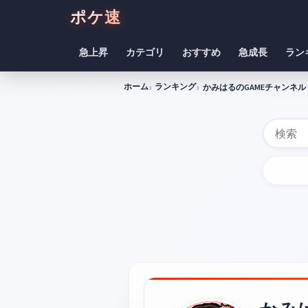
ポケ速
急上昇
カテゴリ
おすすめ
急成長
ラン
ホーム
ランキング
かみはるのGAMEチャンネル