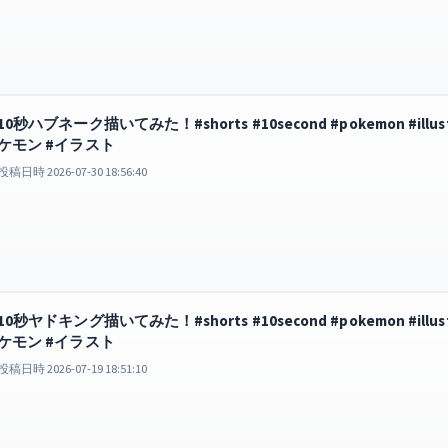
10秒ハブネーク描いてみた！#shorts #10second #pokemon #illustrato
ケモン #イラスト
投稿日時 2026-07-30 18:56:40
10秒ヤドキング描いてみた！#shorts #10second #pokemon #illustrato
ケモン #イラスト
投稿日時 2026-07-19 18:51:10