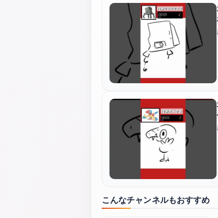
こんなチャンネルもおすすめ