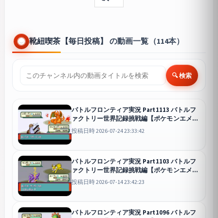
靴紐喫茶【毎日投稿】 の動画一覧（114本）
🔍 検索
バトルフロンティア実況 Part1113 バトルフ
ァクトリー世界記録挑戦編【ポケモンエメラ
ルド】
投稿日時 2026-07-24 23:33:42
バトルフロンティア実況 Part1103 バトルフ
ァクトリー世界記録挑戦編【ポケモンエメラ
ルド】
投稿日時 2026-07-14 23:42:23
バトルフロンティア実況 Part1096 バトルフ