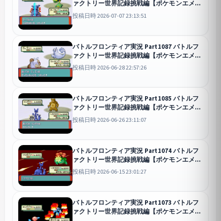
ァクトリー世界記録挑戦編【ポケモンエメラ
ルド】
投稿日時 2026-07-07 23:13:51
バトルフロンティア実況 Part1087 バトルフ
ァクトリー世界記録挑戦編【ポケモンエメラ
ルド】
投稿日時 2026-06-28 22:57:26
バトルフロンティア実況 Part1085 バトルフ
ァクトリー世界記録挑戦編【ポケモンエメラ
ルド】
投稿日時 2026-06-26 23:11:07
バトルフロンティア実況 Part1074 バトルフ
ァクトリー世界記録挑戦編【ポケモンエメラ
ルド】
投稿日時 2026-06-15 23:01:27
バトルフロンティア実況 Part1073 バトルフ
ァクトリー世界記録挑戦編【ポケモンエメラ
ルド】