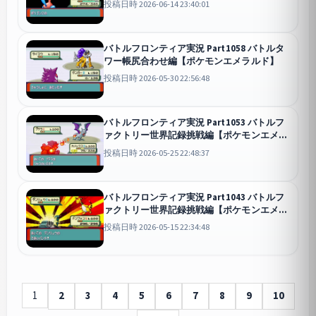
投稿日時 2026-06-14 23:40:01
バトルフロンティア実況 Part1058 バトルタ
ワー帳尻合わせ編【ポケモンエメラルド】
投稿日時 2026-05-30 22:56:48
バトルフロンティア実況 Part1053 バトルフ
ァクトリー世界記録挑戦編【ポケモンエメラ
ルド】
投稿日時 2026-05-25 22:48:37
バトルフロンティア実況 Part1043 バトルフ
ァクトリー世界記録挑戦編【ポケモンエメラ
ルド】
投稿日時 2026-05-15 22:34:48
1
2
3
4
5
6
7
8
9
10