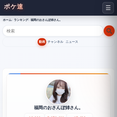
ポケ速
☰
ホーム
ランキング
福岡のおさんぽ姉さん。
動画
チャンネル
ニュース
福岡のおさんぽ姉さん。