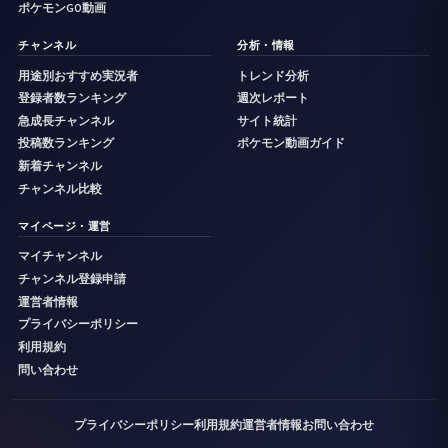
ポケモンGO動画
チャンネル
分析・情報
用途別おすすめ実況者
トレンド分析
登録者数ランキング
週次レポート
急成長チャンネル
サイト統計
投稿数ランキング
ポケモン動画ガイド
新着チャンネル
チャンネル比較
マイページ・運営
マイチャンネル
チャンネル登録申請
運営者情報
プライバシーポリシー
利用規約
問い合わせ
プライバシーポリシー
利用規約
運営者情報
お問い合わせ