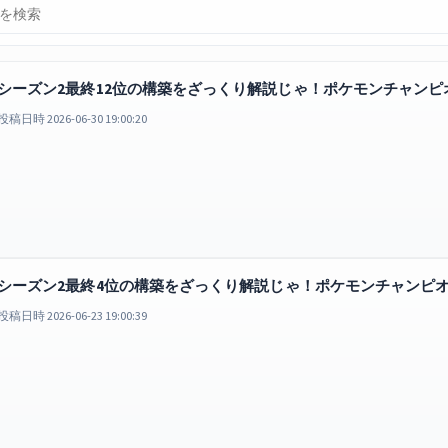
シーズン2最終12位の構築をざっくり解説じゃ！ポケモンチャンピオンズ
投稿日時 2026-06-30 19:00:20
シーズン2最終4位の構築をざっくり解説じゃ！ポケモンチャンピオンズ 
投稿日時 2026-06-23 19:00:39