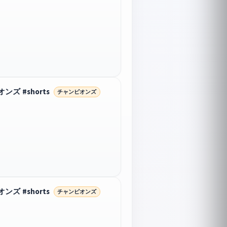
 #shorts
チャンピオンズ
 #shorts
チャンピオンズ