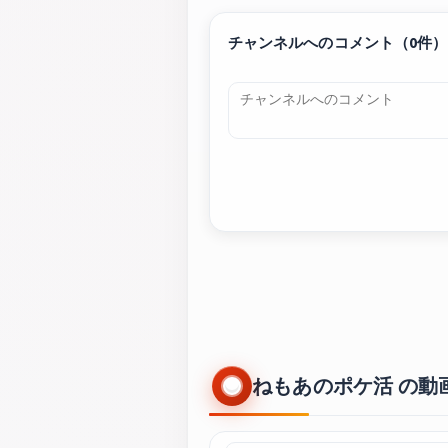
チャンネルへのコメント（0件）
ねもあのポケ活 の動