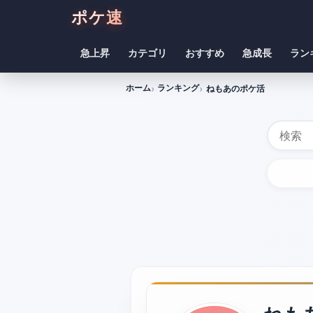
ポケ速
急上昇
カテゴリ
おすすめ
急成長
ラン
ホーム
ランキング
ねもあのポケ活