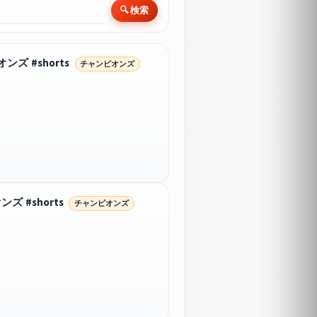
🔍 検索
 #shorts
チャンピオンズ
#shorts
チャンピオンズ