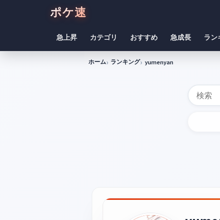
ポケ速
急上昇
カテゴリ
おすすめ
急成長
ラン
ホーム
ランキング
yumenyan