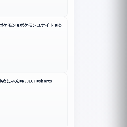
ケモン #ポケモンユナイト #ゆ
ん#REJECT#shorts