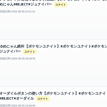
めにゃん#REJECT#ジュナイパー
ユナイト
投稿日時 2026-08-06 16:31:32
ゆめにゃん絶叫【ポケモンユナイト】#ポケモンユナイト#ポケモン#sho
ジュナイパー
ユナイト
投稿日時 2026-08-05 18:28:50
オーダイルボタンの使い方【ポケモンユナイト】#ポケモンユナイト#ポ
#REJECT#オーダイル
ユナイト
投稿日時 2026-08-05 14:44:49